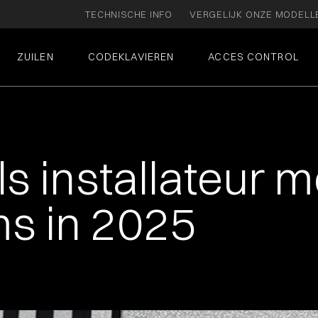
TECHNISCHE INFO
VERGELIJK ONZE MODELL
ZUILEN
CODEKLAVIEREN
ACCES CONTROL
als installateur
ms in 2025