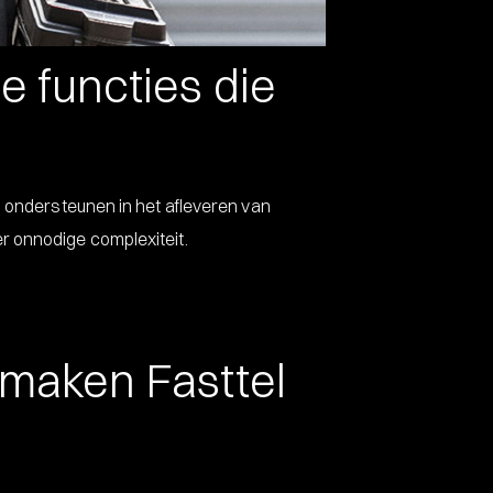
e functies die
s ondersteunen in het afleveren van
r onnodige complexiteit.
 maken Fasttel