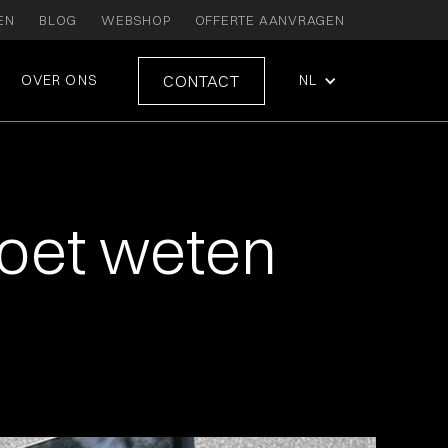
EN
BLOG
WEBSHOP
OFFERTE AANVRAGEN
CONTACT
OVER ONS
NL
 moet weten