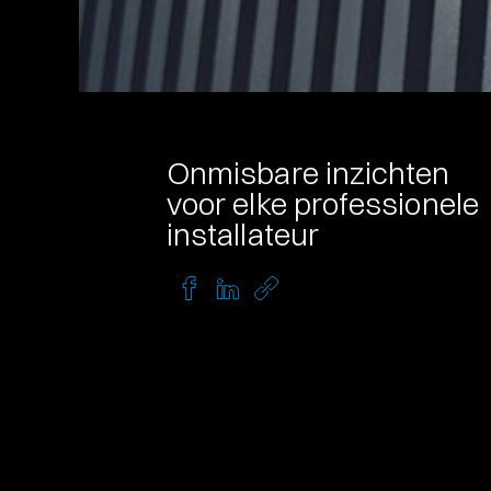
Onmisbare inzichten
voor elke professionele
installateur